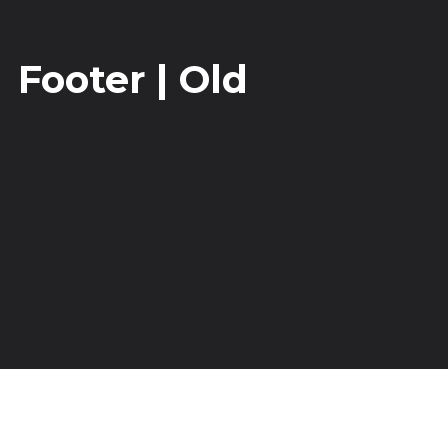
Footer | Old