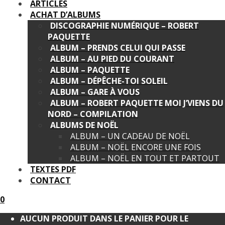
ARTICLES
ACHAT D’ALBUMS
DISCOGRAPHIE NUMÉRIQUE – ROBERT
PAQUETTE
ALBUM – PRENDS CELUI QUI PASSE
ALBUM – AU PIED DU COURANT
ALBUM – PAQUETTE
ALBUM – DÉPÊCHE-TOI SOLEIL
ALBUM – GARE À VOUS
ALBUM – ROBERT PAQUETTE MOI J’VIENS DU
NORD – COMPILATION
ALBUMS DE NOËL
ALBUM – UN CADEAU DE NOËL
ALBUM – NOËL ENCORE UNE FOIS
ALBUM – NOËL EN TOUT ET PARTOUT
TEXTES PDF
CONTACT
0
AUCUN PRODUIT DANS LE PANIER POUR LE