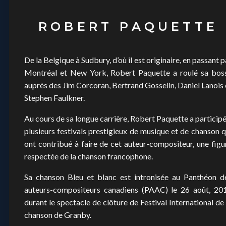
ROBERT PAQUETTE
De la Belgique à Sudbury, d’où il est originaire, en passant p
Montréal et New York, Robert Paquette a roulé sa bos
auprès des Jim Corcoran, Bertrand Gosselin, Daniel Lanois 
Stephen Faulkner.
Au cours de sa longue carrière, Robert Paquette a participé
plusieurs festivals prestigieux de musique et de chanson q
ont contribué à faire de cet auteur-compositeur, une figu
respectée de la chanson francophone.
Sa chanson Bleu et blanc est intronisée au Panthéon d
auteurs-compositeurs canadiens (PAAC) le 26 août, 20
durant le spectacle de clôture de Festival International de 
chanson de Granby.