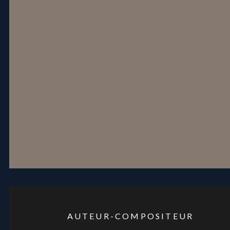
AUTEUR-COMPOSITEUR