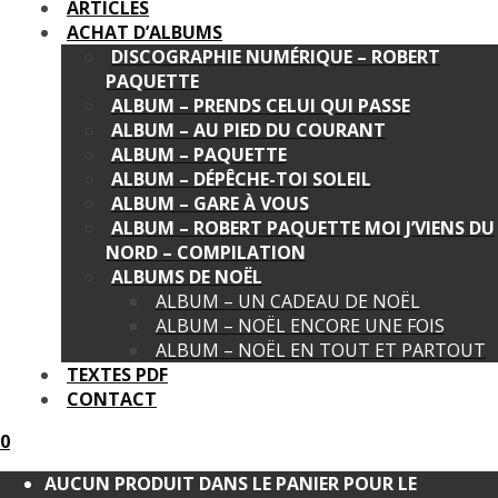
ARTICLES
ACHAT D’ALBUMS
DISCOGRAPHIE NUMÉRIQUE – ROBERT
PAQUETTE
ALBUM – PRENDS CELUI QUI PASSE
ALBUM – AU PIED DU COURANT
ALBUM – PAQUETTE
ALBUM – DÉPÊCHE-TOI SOLEIL
ALBUM – GARE À VOUS
ALBUM – ROBERT PAQUETTE MOI J’VIENS DU
NORD – COMPILATION
ALBUMS DE NOËL
ALBUM – UN CADEAU DE NOËL
ALBUM – NOËL ENCORE UNE FOIS
ALBUM – NOËL EN TOUT ET PARTOUT
TEXTES PDF
CONTACT
0
AUCUN PRODUIT DANS LE PANIER POUR LE