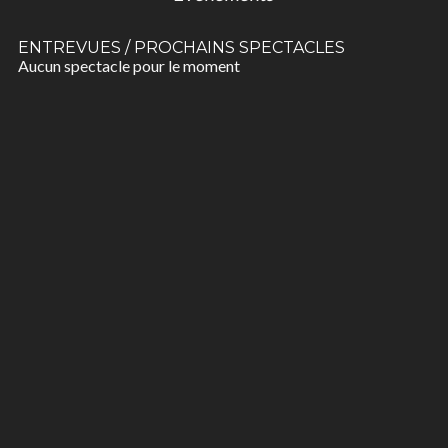
ENTREVUES / PROCHAINS SPECTACLES
Aucun spectacle pour le moment