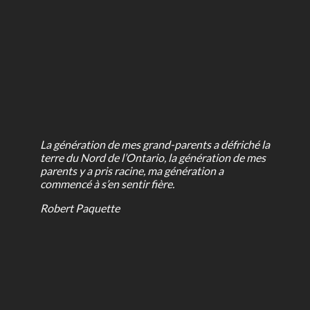
La génération de mes grand-parents a défriché la
terre du Nord de l’Ontario, la génération de mes
parents y a pris racine, ma génération a
commencé à s’en sentir fière.
Robert Paquette