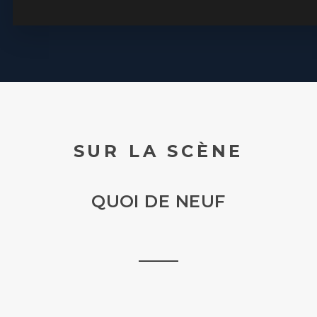
SUR LA SCÈNE
QUOI DE NEUF