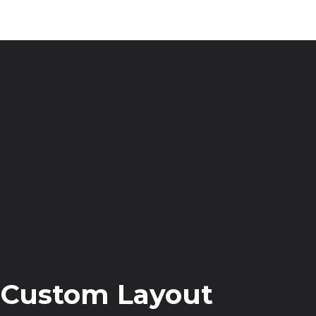
| Custom Layout