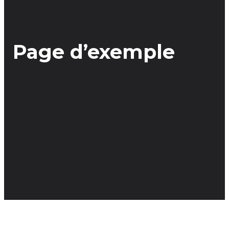
Page d’exemple