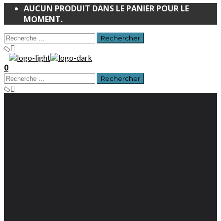
AUCUN PRODUIT DANS LE PANIER POUR LE
MOMENT.
0