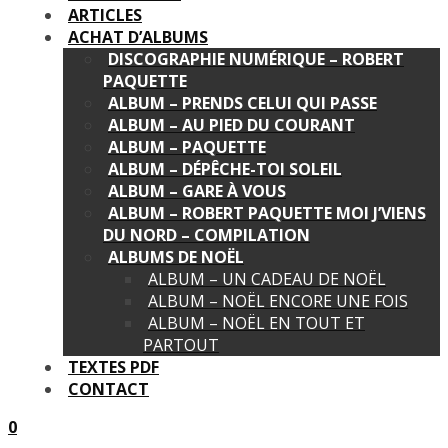
ARTICLES
ACHAT D’ALBUMS
DISCOGRAPHIE NUMÉRIQUE – ROBERT
PAQUETTE
ALBUM – PRENDS CELUI QUI PASSE
ALBUM – AU PIED DU COURANT
ALBUM – PAQUETTE
ALBUM – DÉPÊCHE-TOI SOLEIL
ALBUM – GARE À VOUS
ALBUM – ROBERT PAQUETTE MOI J’VIENS
DU NORD – COMPILATION
ALBUMS DE NOËL
ALBUM – UN CADEAU DE NOËL
ALBUM – NOËL ENCORE UNE FOIS
ALBUM – NOËL EN TOUT ET
PARTOUT
TEXTES PDF
CONTACT
0