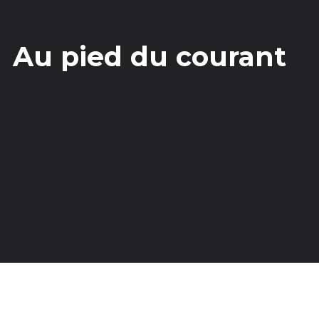
Au pied du courant