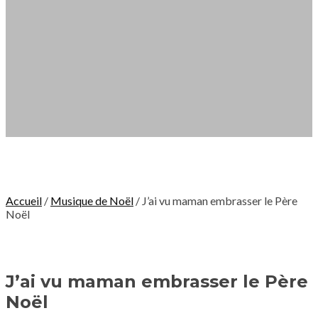
Accueil
/
Musique de Noël
/ J’ai vu maman embrasser le Père
Noël
J’ai vu maman embrasser le Père
Noël