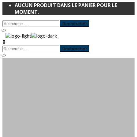
AUCUN PRODUIT DANS LE PANIER POUR LE
MOMENT.
0