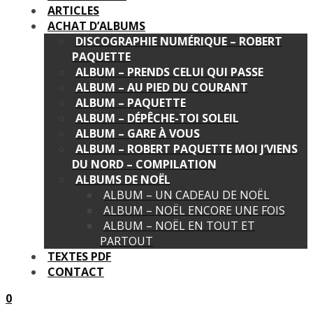
ARTICLES
ACHAT D’ALBUMS
DISCOGRAPHIE NUMÉRIQUE – ROBERT
PAQUETTE
ALBUM – PRENDS CELUI QUI PASSE
ALBUM – AU PIED DU COURANT
ALBUM – PAQUETTE
ALBUM – DÉPÊCHE-TOI SOLEIL
ALBUM – GARE À VOUS
ALBUM – ROBERT PAQUETTE MOI J’VIENS
DU NORD – COMPILATION
ALBUMS DE NOËL
ALBUM – UN CADEAU DE NOËL
ALBUM – NOËL ENCORE UNE FOIS
ALBUM – NOËL EN TOUT ET
PARTOUT
TEXTES PDF
CONTACT
0