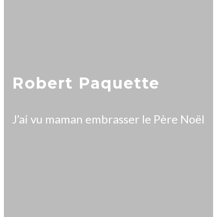
Robert Paquette
J’ai vu maman embrasser le Père Noël