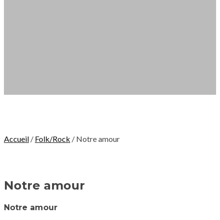
Accueil
/
Folk/Rock
/ Notre amour
Notre amour
Notre amour