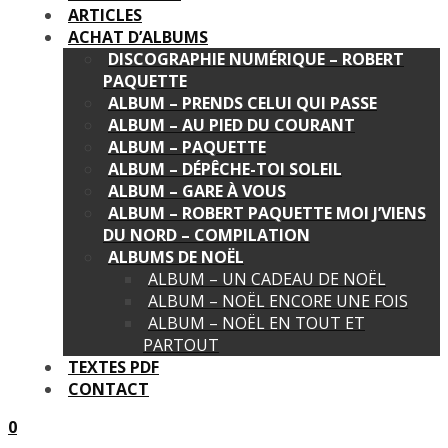
ARTICLES
ACHAT D’ALBUMS
DISCOGRAPHIE NUMÉRIQUE – ROBERT
PAQUETTE
ALBUM – PRENDS CELUI QUI PASSE
ALBUM – AU PIED DU COURANT
ALBUM – PAQUETTE
ALBUM – DÉPÊCHE-TOI SOLEIL
ALBUM – GARE À VOUS
ALBUM – ROBERT PAQUETTE MOI J’VIENS
DU NORD – COMPILATION
ALBUMS DE NOËL
ALBUM – UN CADEAU DE NOËL
ALBUM – NOËL ENCORE UNE FOIS
ALBUM – NOËL EN TOUT ET
PARTOUT
TEXTES PDF
CONTACT
0