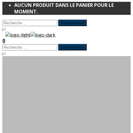
AUCUN PRODUIT DANS LE PANIER POUR LE
MOMENT.
0