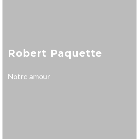
Robert Paquette
Notre amour