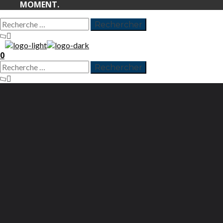
MOMENT.
0