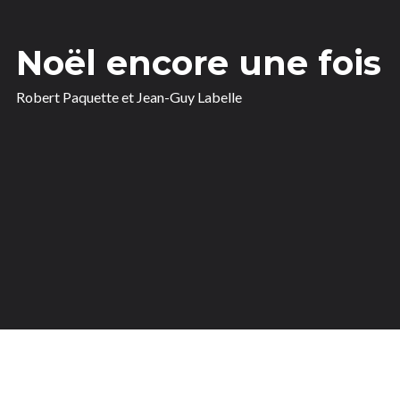
Noël encore une fois
Robert Paquette et Jean-Guy Labelle