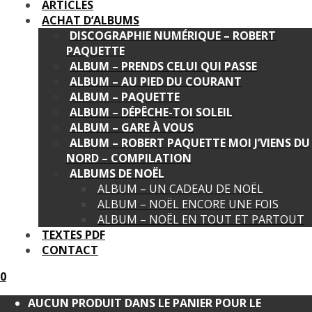
ARTICLES
ACHAT D’ALBUMS
DISCOGRAPHIE NUMÉRIQUE – ROBERT
PAQUETTE
ALBUM – PRENDS CELUI QUI PASSE
ALBUM – AU PIED DU COURANT
ALBUM – PAQUETTE
ALBUM – DÉPÊCHE-TOI SOLEIL
ALBUM – GARE À VOUS
ALBUM – ROBERT PAQUETTE MOI J’VIENS DU
NORD – COMPILATION
ALBUMS DE NOËL
ALBUM – UN CADEAU DE NOËL
ALBUM – NOËL ENCORE UNE FOIS
ALBUM – NOËL EN TOUT ET PARTOUT
TEXTES PDF
CONTACT
0
AUCUN PRODUIT DANS LE PANIER POUR LE