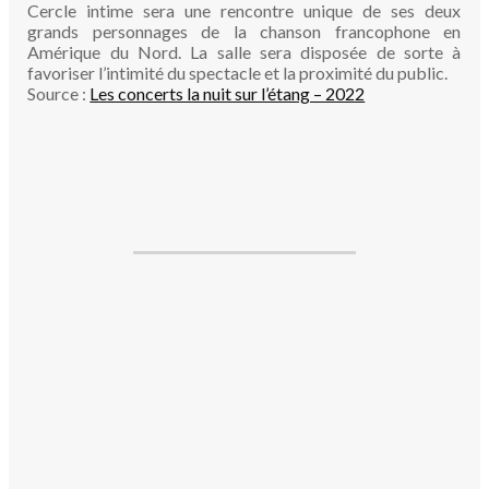
Cercle intime sera une rencontre unique de ses deux
grands personnages de la chanson francophone en
Amérique du Nord. La salle sera disposée de sorte à
favoriser l’intimité du spectacle et la proximité du public.
Source :
Les concerts la nuit sur l’étang – 2022