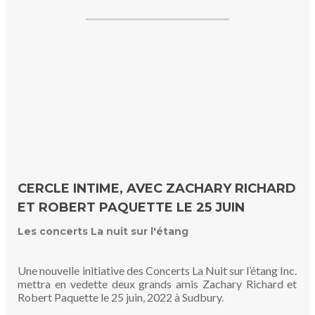
CERCLE INTIME, AVEC ZACHARY RICHARD
ET ROBERT PAQUETTE LE 25 JUIN
Les concerts La nuit sur l'étang
Une nouvelle initiative des Concerts La Nuit sur l’étang Inc.
mettra en vedette deux grands amis Zachary Richard et
Robert Paquette le 25 juin, 2022 à Sudbury.