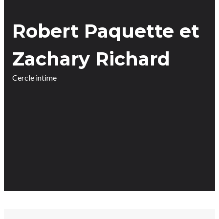
Robert Paquette et
Zachary Richard
Cercle intime