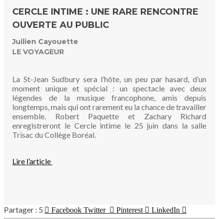
CERCLE INTIME : UNE RARE RENCONTRE
OUVERTE AU PUBLIC
Juilien Cayouette
LE VOYAGEUR
La St-Jean Sudbury sera l’hôte, un peu par hasard, d’un
moment unique et spécial : un spectacle avec deux
légendes de la musique francophone, amis depuis
longtemps, mais qui ont rarement eu la chance de travailler
ensemble. Robert Paquette et Zachary Richard
enregistreront le Cercle intime le 25 juin dans la salle
Trisac du Collège Boréal.
Lire l’article
5
Facebook
Twitter
Pinterest
LinkedIn