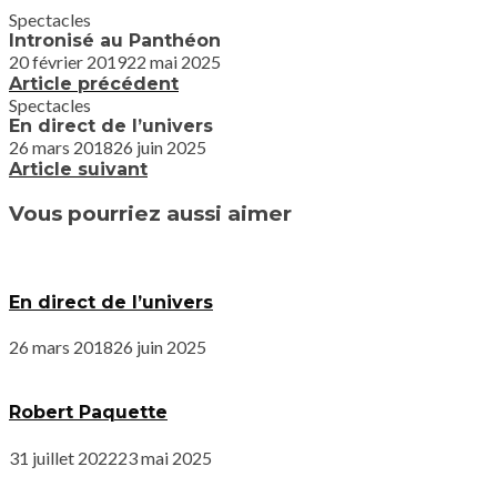
Spectacles
Intronisé au Panthéon
20 février 2019
22 mai 2025
Article précédent
Spectacles
En direct de l’univers
26 mars 2018
26 juin 2025
Article suivant
Vous pourriez aussi aimer
En direct de l’univers
26 mars 2018
26 juin 2025
Robert Paquette
31 juillet 2022
23 mai 2025