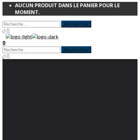
AUCUN PRODUIT DANS LE PANIER POUR LE
MOMENT.
0