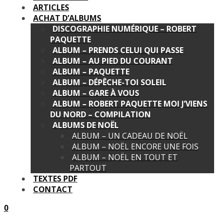
ARTICLES
ACHAT D’ALBUMS
DISCOGRAPHIE NUMÉRIQUE – ROBERT
PAQUETTE
ALBUM – PRENDS CELUI QUI PASSE
ALBUM – AU PIED DU COURANT
ALBUM – PAQUETTE
ALBUM – DÉPÊCHE-TOI SOLEIL
ALBUM – GARE À VOUS
ALBUM – ROBERT PAQUETTE MOI J’VIENS
DU NORD – COMPILATION
ALBUMS DE NOËL
ALBUM – UN CADEAU DE NOËL
ALBUM – NOËL ENCORE UNE FOIS
ALBUM – NOËL EN TOUT ET
PARTOUT
TEXTES PDF
CONTACT
0