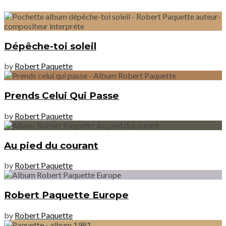
Dépêche-toi soleil
by
Robert Paquette
Prends Celui Qui Passe
by
Robert Paquette
Au pied du courant
by
Robert Paquette
Robert Paquette Europe
by
Robert Paquette