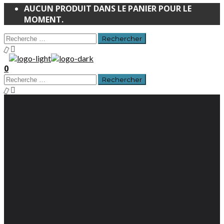
AUCUN PRODUIT DANS LE PANIER POUR LE
MOMENT.
0