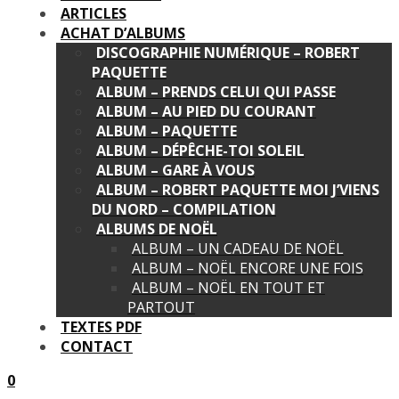
ARTICLES
ACHAT D’ALBUMS
DISCOGRAPHIE NUMÉRIQUE – ROBERT
PAQUETTE
ALBUM – PRENDS CELUI QUI PASSE
ALBUM – AU PIED DU COURANT
ALBUM – PAQUETTE
ALBUM – DÉPÊCHE-TOI SOLEIL
ALBUM – GARE À VOUS
ALBUM – ROBERT PAQUETTE MOI J’VIENS
DU NORD – COMPILATION
ALBUMS DE NOËL
ALBUM – UN CADEAU DE NOËL
ALBUM – NOËL ENCORE UNE FOIS
ALBUM – NOËL EN TOUT ET
PARTOUT
TEXTES PDF
CONTACT
0