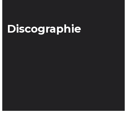
Discographie