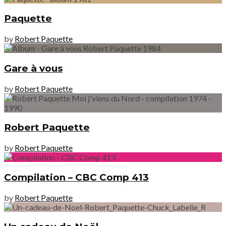
Paquette
by
Robert Paquette
Gare à vous
by
Robert Paquette
Robert Paquette
by
Robert Paquette
Compilation – CBC Comp 413
by
Robert Paquette