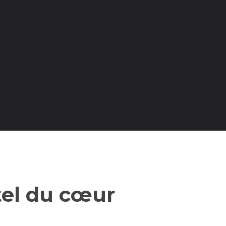
tel du cœur