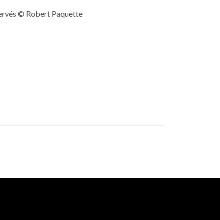
servés © Robert Paquette