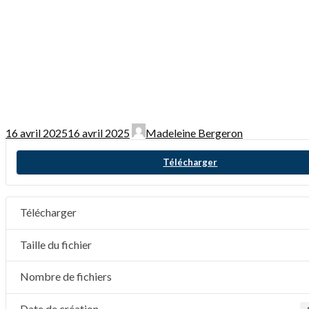
16 avril 2025
16 avril 2025
Madeleine Bergeron
Télécharger
Télécharger
Taille du fichier
Nombre de fichiers
Date de création